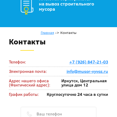
на вывоз строительного
мусора
Главная
->
Контакты
Контакты
Телефон:
+7 (926) 847-21-03
Электронная почта:
info@musor-vyvoz.ru
Адрес нашего офиса
Иркутск, Центральная
(Фактический адрес):
улица дом 12
График работы:
Круглосуточно 24 часа в сутки